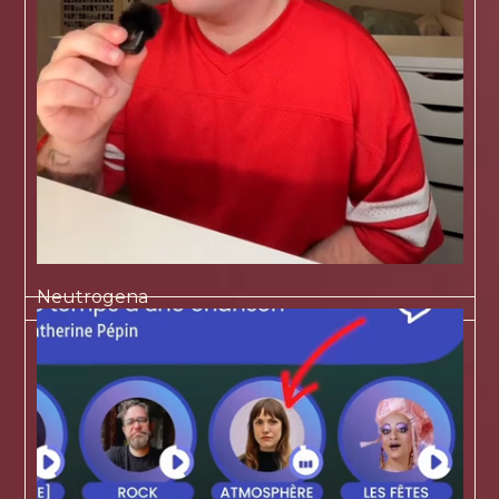
Neutrogena