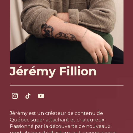
Jérémy Fillion
Jérémy est un créateur de contenu de
Québec super attachant et chaleureux.
Passionné par la découverte de nouveaux
produits beauté, il est surtout reconnu pour