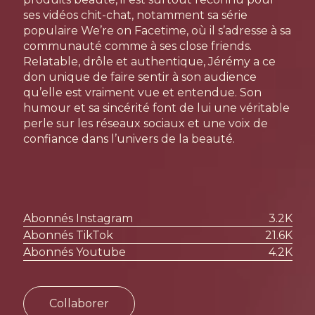
ses vidéos chit-chat, notamment sa série
populaire We’re on Facetime, où il s’adresse à sa
communauté comme à ses close friends.
Relatable, drôle et authentique, Jérémy a ce
don unique de faire sentir à son audience
qu’elle est vraiment vue et entendue. Son
humour et sa sincérité font de lui une véritable
perle sur les réseaux sociaux et une voix de
confiance dans l’univers de la beauté.
Abonnés Instagram
3.2K
Abonnés TikTok
21.6K
Abonnés Youtube
4.2K
Collaborer