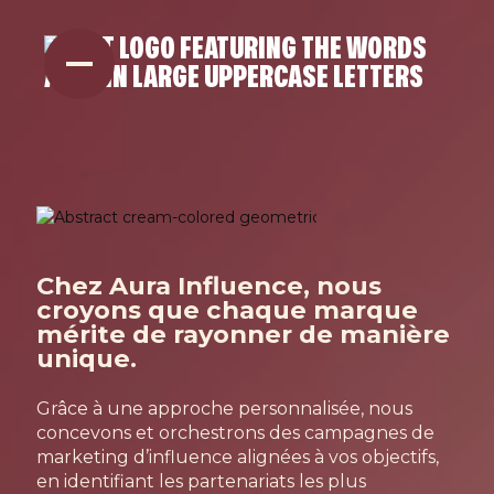
Services aux m
Chez Aura Influence, nous
croyons que chaque marque
mérite de rayonner de manière
unique.
Grâce à une approche personnalisée, nous
concevons et orchestrons des campagnes de
marketing d’influence alignées à vos objectifs,
en identifiant les partenariats les plus