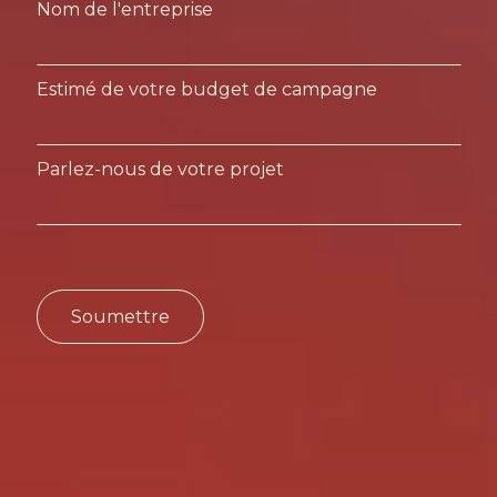
Nom de l'entreprise
Estimé de votre budget de campagne
Parlez-nous de votre projet