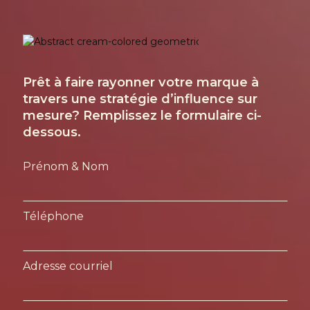
Un projet en tê
Prêt à faire rayonner votre marque à
travers une stratégie d’influence sur
mesure? Remplissez le formulaire ci-
dessous.
Prénom & Nom
Téléphone
Adresse courriel