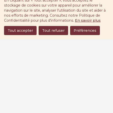
En cliquant sur « Tout accepter », vous acceptez le
stockage de cookies sur votre appareil pour améliorer la
navigation sur le site, analyser l'utilisation du site et aider à
nos efforts de marketing. Consultez notre Politique de
Confidentialité pour plus d'informations.
En savoir plus
Tout accepter
Tout refuser
Préférences