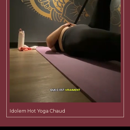
Idolem Hot Yoga Chaud