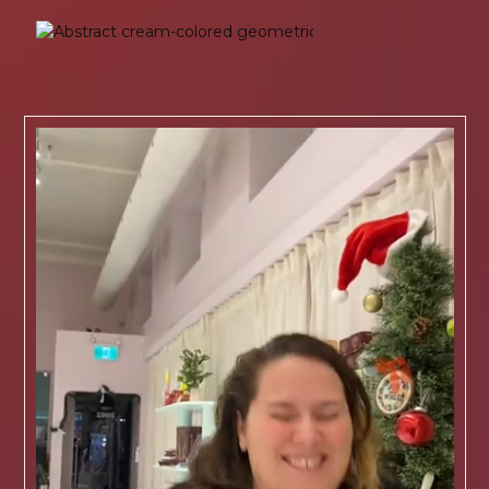
Collaborations