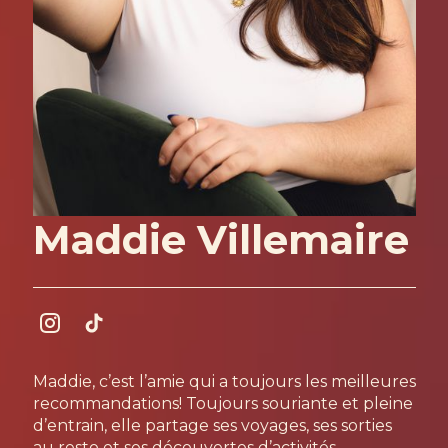
Maddie Villemaire
Maddie, c’est l’amie qui a toujours les meilleures
recommandations! Toujours souriante et pleine
d’entrain, elle partage ses voyages, ses sorties
au resto et ses découvertes d’activités