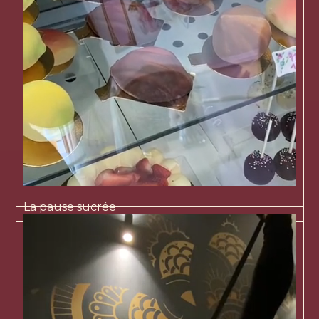
La pause sucrée